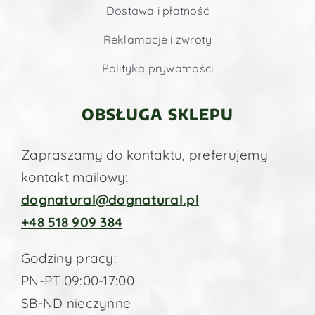
Dostawa i płatność
Reklamacje i zwroty
Polityka prywatności
OBSŁUGA SKLEPU
Zapraszamy do kontaktu, preferujemy
kontakt mailowy:
dognatural@dognatural.pl
+48 518 909 384
Godziny pracy:
PN-PT 09:00-17:00
SB-ND nieczynne