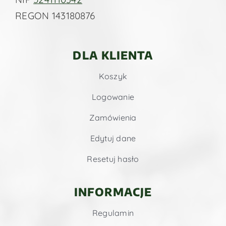
REGON 143180876
DLA KLIENTA
Koszyk
Logowanie
Zamówienia
Edytuj dane
Resetuj hasło
INFORMACJE
Regulamin