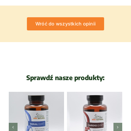
Wróć do wszystkich opinii
Sprawdź nasze produkty: