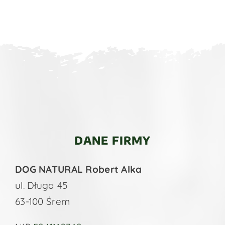
DANE FIRMY
DOG NATURAL Robert Alka
ul. Długa 45
63-100 Śrem