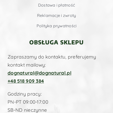
Dostawa i płatność
Reklamacje i zwroty
Polityka prywatności
OBSŁUGA SKLEPU
Zapraszamy do kontaktu, preferujemy
kontakt mailowy:
dognatural@dognatural.pl
+48 518 909 384
Godziny pracy:
PN-PT 09:00-17:00
SB-ND nieczynne