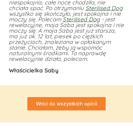
niespokojna, całe noce chodziła, nie
chciała spać. Po otrzymaniu
Sterilised Dog
wszystko się skończyło, jest spokojna i nie
moczy się. Polecam
Sterilised Dog
- jest
rewelacyjne, moja Saba jest spokojna i nie
moczy się. A moja Saba jest już starsza,
ma już ok. 12 lat, piesek po ciężkich
przeżyciach, znaleziona w opłakanym
stanie. Chciałam, żeby ją wspomóc
naturalnymi środkami. To naprawdę
rewelacyjnie działa, polecam.
Właścicielka Saby
Wróć do wszystkich opinii