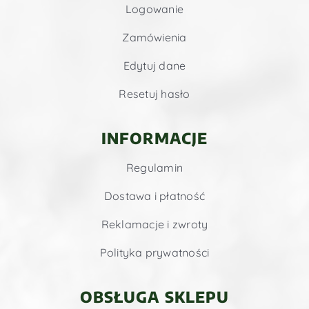
Logowanie
Zamówienia
Edytuj dane
Resetuj hasło
INFORMACJE
Regulamin
Dostawa i płatność
Reklamacje i zwroty
Polityka prywatności
OBSŁUGA SKLEPU