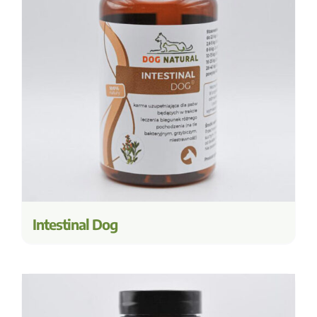
Intestinal Dog