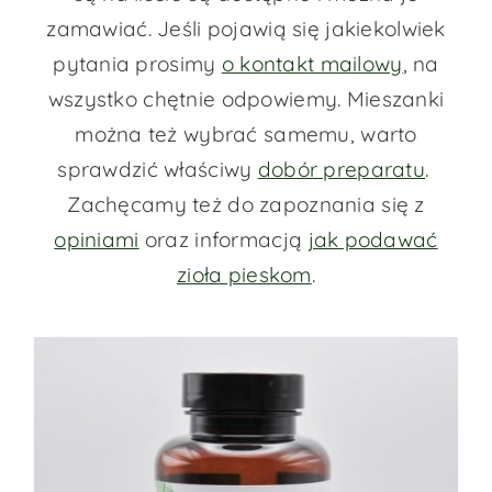
zamawiać. Jeśli pojawią się jakiekolwiek
pytania prosimy
o kontakt mailowy
, na
wszystko chętnie odpowiemy. Mieszanki
można też wybrać samemu, warto
sprawdzić właściwy
dobór preparatu
.
Zachęcamy też do zapoznania się z
opiniami
oraz informacją
jak podawać
zioła pieskom
.