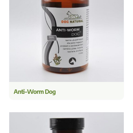
Anti-Worm Dog