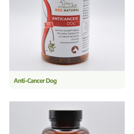
Anti-Cancer Dog