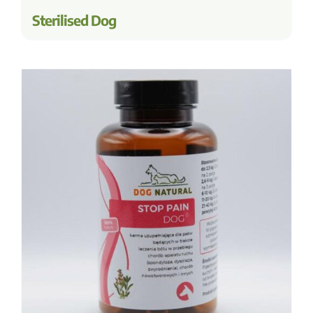
Sterilised Dog