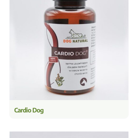
Cardio Dog