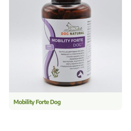
Mobility Forte Dog