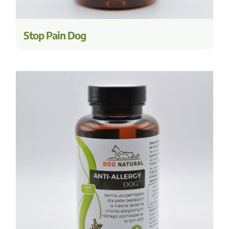
Stop Pain Dog