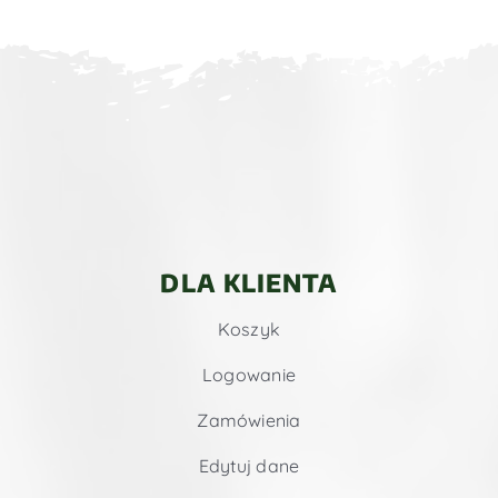
DLA KLIENTA
Koszyk
Logowanie
Zamówienia
Edytuj dane