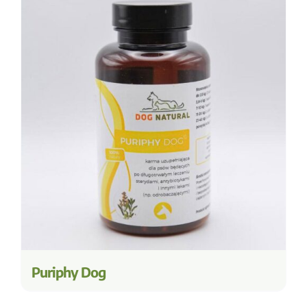
Puriphy Dog