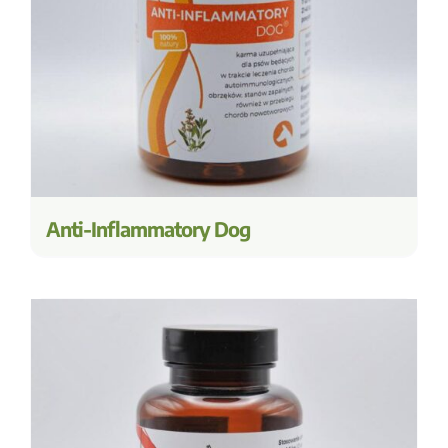
Anti-Inflammatory Dog