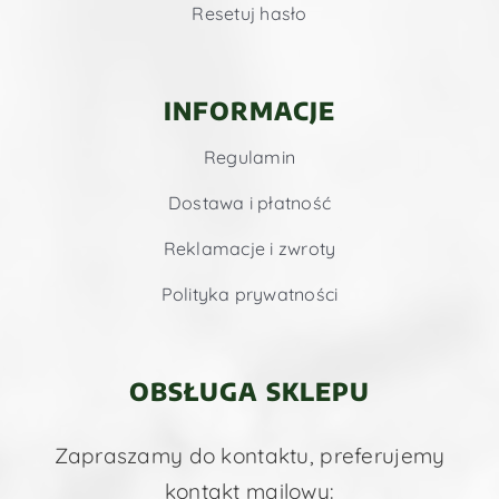
Resetuj hasło
INFORMACJE
Regulamin
Dostawa i płatność
Reklamacje i zwroty
Polityka prywatności
OBSŁUGA SKLEPU
Zapraszamy do kontaktu, preferujemy
kontakt mailowy: