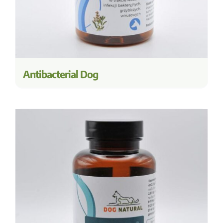
Antibacterial Dog