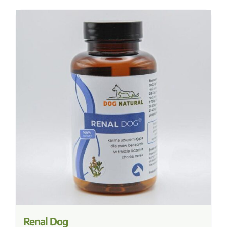
Renal Dog