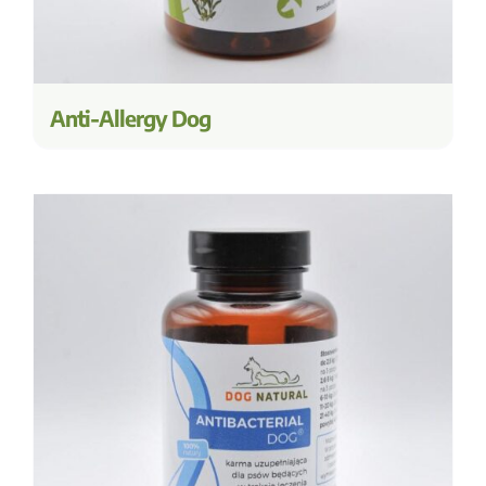
Anti-Allergy Dog