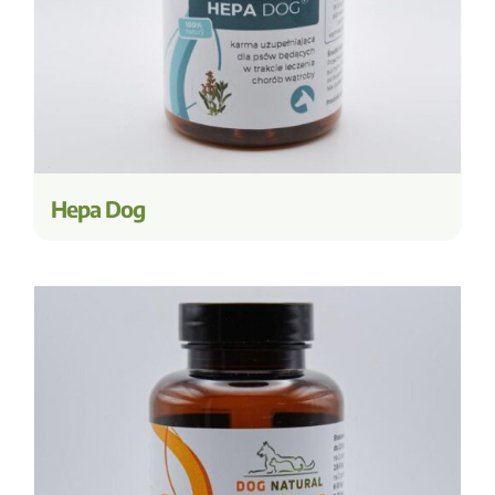
Hepa Dog